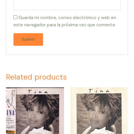
Guarda mi nombre, correo electrónico y web en
este navegador para la próxima vez que comente.
Related products