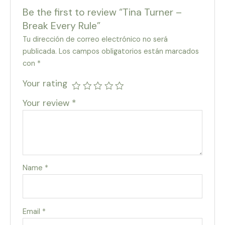
Be the first to review “Tina Turner –
Break Every Rule”
Tu dirección de correo electrónico no será
publicada.
Los campos obligatorios están marcados
con
*
Your rating
Your review
*
Name
*
Email
*