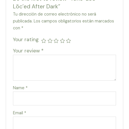
Lōc’ed After Dark”
Tu dirección de correo electrónico no será
publicada.
Los campos obligatorios están marcados
con
*
Your rating
Your review
*
Name
*
Email
*