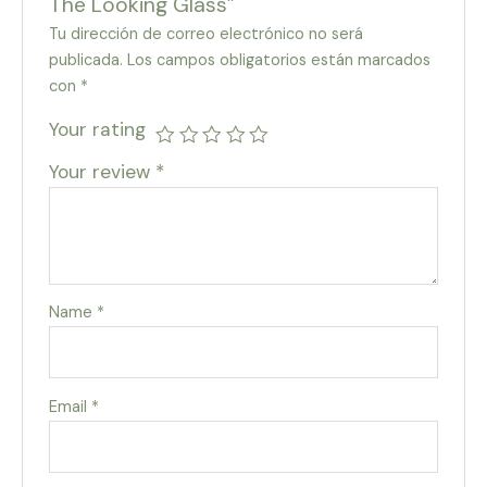
The Looking Glass”
Tu dirección de correo electrónico no será
publicada.
Los campos obligatorios están marcados
con
*
Your rating
Your review
*
Name
*
Email
*