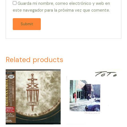
Guarda mi nombre, correo electrónico y web en
este navegador para la próxima vez que comente.
Related products