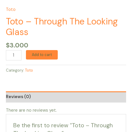
Toto
Toto – Through The Looking
Glass
$
3.000
Add to cart
Category:
Toto
Reviews (0)
There are no reviews yet.
Be the first to review “Toto – Through