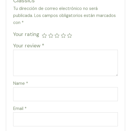
Classics”
Tu dirección de correo electrónico no será
publicada.
Los campos obligatorios están marcados
con
*
Your rating
Your review
*
Name
*
Email
*