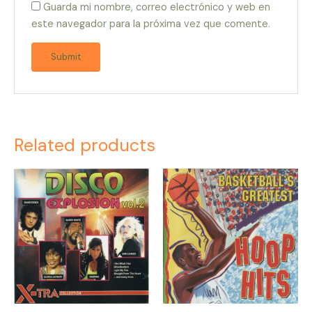
Guarda mi nombre, correo electrónico y web en
este navegador para la próxima vez que comente.
Related products