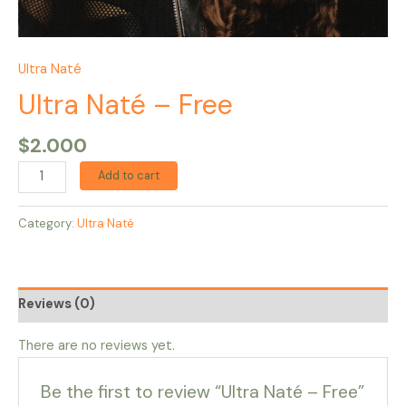
Ultra Naté
Ultra Naté – Free
$
2.000
Add to cart
Category:
Ultra Naté
Reviews (0)
There are no reviews yet.
Be the first to review “Ultra Naté – Free”