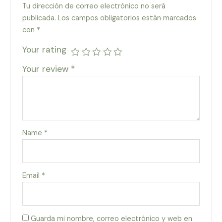
Tu dirección de correo electrónico no será
publicada.
Los campos obligatorios están marcados
con
*
Your rating
Your review
*
Name
*
Email
*
Guarda mi nombre, correo electrónico y web en