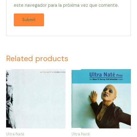
este navegador para la próxima vez que comente.
Related products
Ultra Naté
Ultra Naté