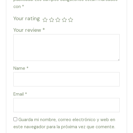
con
*
Your rating
Your review
*
Name
*
Email
*
Guarda mi nombre, correo electrónico y web en
este navegador para la próxima vez que comente.