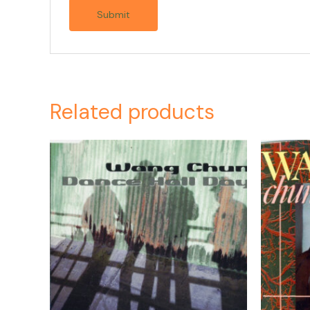
Related products