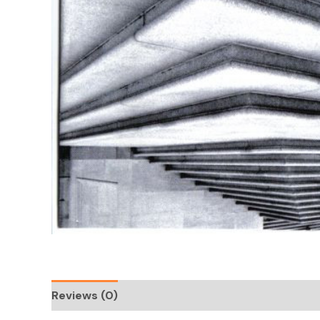
Reviews (0)