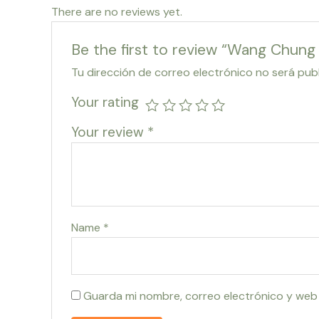
There are no reviews yet.
Be the first to review “Wang Chun
Tu dirección de correo electrónico no será pub
Your rating
Your review
*
Name
*
Guarda mi nombre, correo electrónico y web