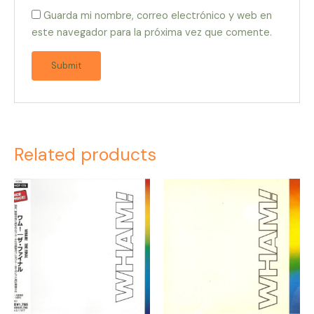
Guarda mi nombre, correo electrónico y web en
este navegador para la próxima vez que comente.
Related products