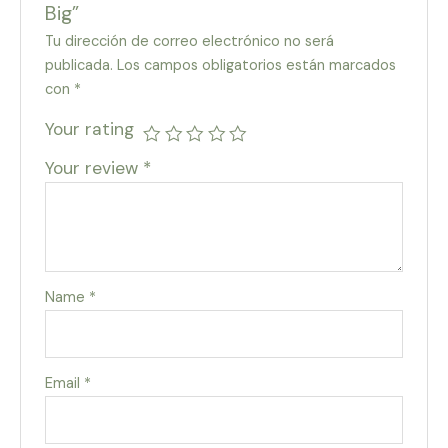
Big”
Tu dirección de correo electrónico no será
publicada.
Los campos obligatorios están marcados
con
*
Your rating
Your review
*
Name
*
Email
*