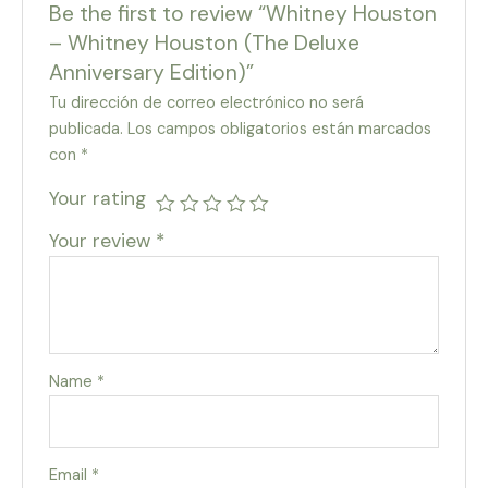
Be the first to review “Whitney Houston
– Whitney Houston (The Deluxe
Anniversary Edition)”
Tu dirección de correo electrónico no será
publicada.
Los campos obligatorios están marcados
con
*
Your rating
Your review
*
Name
*
Email
*