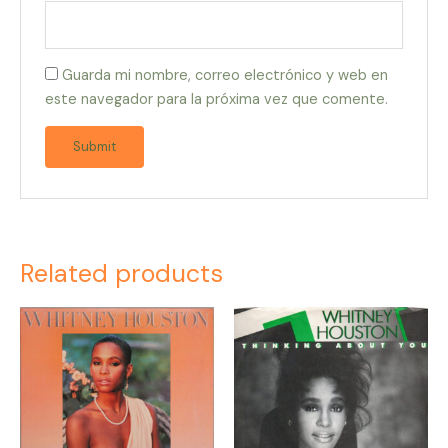
Guarda mi nombre, correo electrónico y web en
este navegador para la próxima vez que comente.
Related products