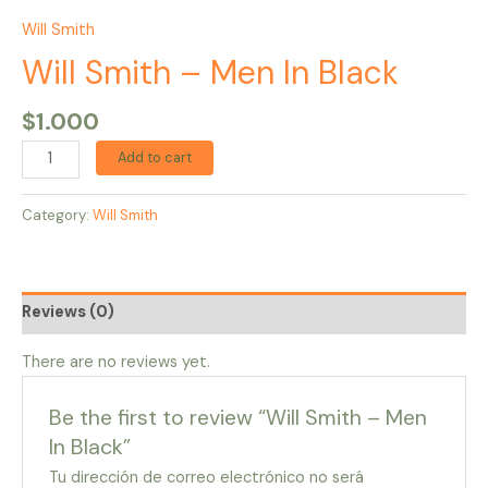
Will Smith
Will Smith – Men In Black
$
1.000
Add to cart
Category:
Will Smith
Reviews (0)
There are no reviews yet.
Be the first to review “Will Smith – Men
In Black”
Tu dirección de correo electrónico no será