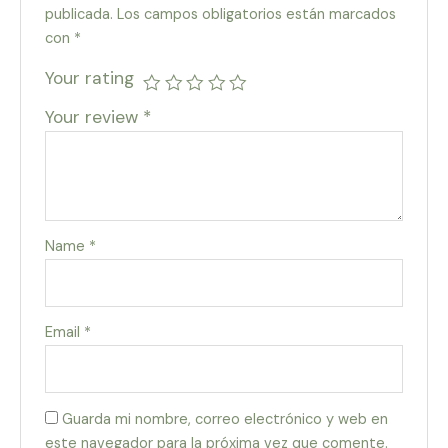
publicada.
Los campos obligatorios están marcados
con
*
Your rating
Your review
*
Name
*
Email
*
Guarda mi nombre, correo electrónico y web en
este navegador para la próxima vez que comente.