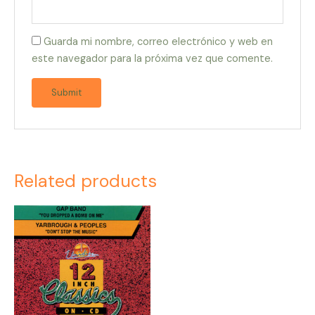
Guarda mi nombre, correo electrónico y web en
este navegador para la próxima vez que comente.
Related products