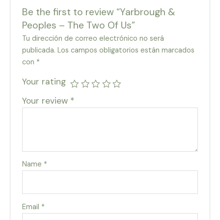
Be the first to review “Yarbrough &
Peoples – The Two Of Us”
Tu dirección de correo electrónico no será
publicada.
Los campos obligatorios están marcados
con
*
Your rating
Your review
*
Name
*
Email
*