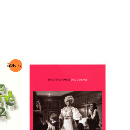
¡Oferta!