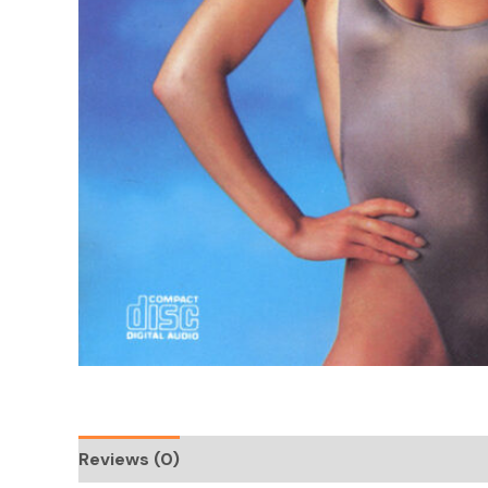
Reviews (0)