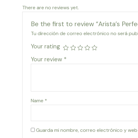
There are no reviews yet.
Be the first to review “Arista’s Perfe
Tu dirección de correo electrónico no será pub
Your rating
Your review
*
Name
*
Guarda mi nombre, correo electrónico y web