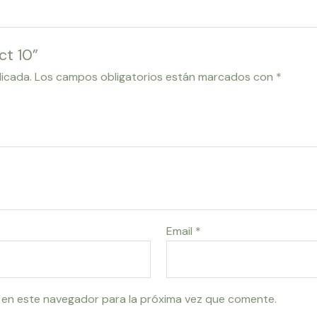
ct 10”
licada.
Los campos obligatorios están marcados con
*
Email
*
 en este navegador para la próxima vez que comente.