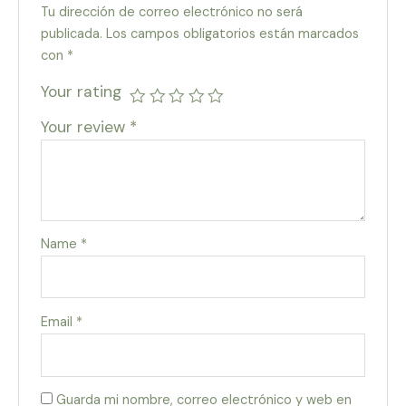
Tu dirección de correo electrónico no será
publicada.
Los campos obligatorios están marcados
con
*
Your rating
Your review
*
Name
*
Email
*
Guarda mi nombre, correo electrónico y web en