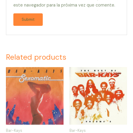
este navegador para la próxima vez que comente.
Related products
Bar-Kays
Bar-Kays