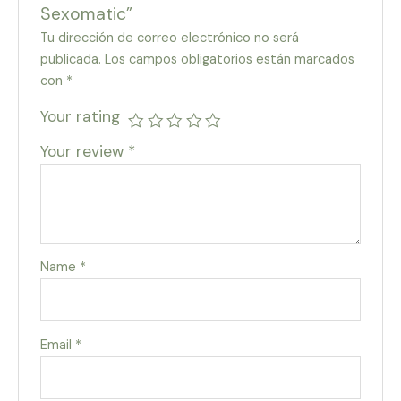
Sexomatic”
Tu dirección de correo electrónico no será
publicada.
Los campos obligatorios están marcados
con
*
Your rating
Your review
*
Name
*
Email
*