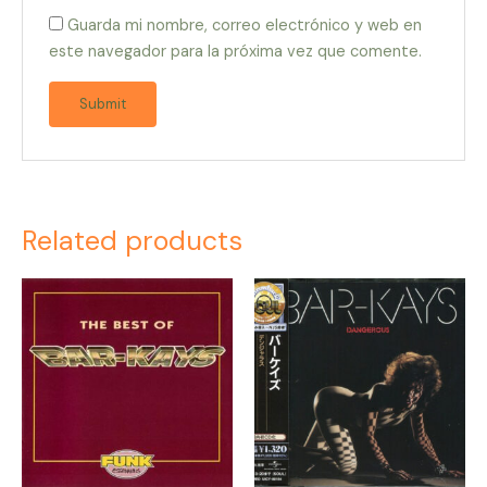
Guarda mi nombre, correo electrónico y web en
este navegador para la próxima vez que comente.
Related products