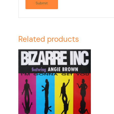
Related products