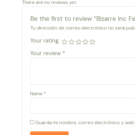
There are no reviews yet.
Be the first to review “Bizarre Inc
Tu dirección de correo electrónico no será pub
Your rating
Your review
*
Name
*
Guarda mi nombre, correo electrónico y web