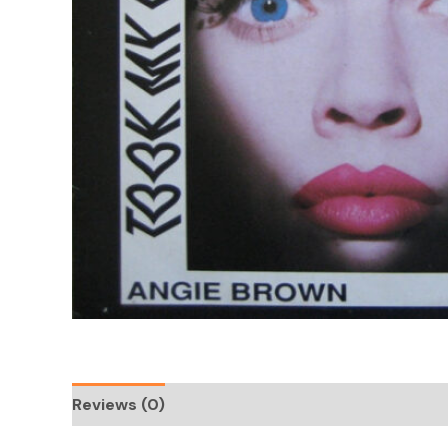
Reviews (0)