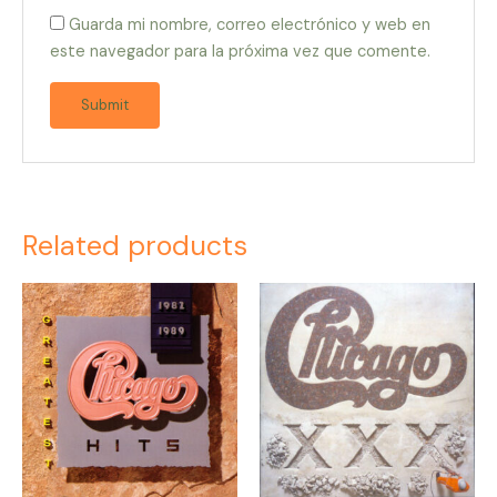
Guarda mi nombre, correo electrónico y web en
este navegador para la próxima vez que comente.
Related products