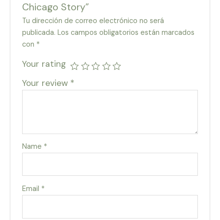
Chicago Story”
Tu dirección de correo electrónico no será
publicada.
Los campos obligatorios están marcados
con
*
Your rating
Your review
*
Name
*
Email
*