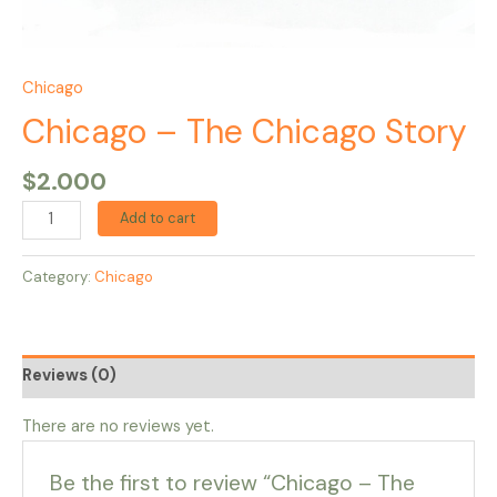
Chicago
Chicago – The Chicago Story
$
2.000
Add to cart
Category:
Chicago
Reviews (0)
There are no reviews yet.
Be the first to review “Chicago – The