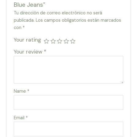
Blue Jeans”
Tu dirección de correo electrónico no será
publicada.
Los campos obligatorios están marcados
con
*
Your rating
Your review
*
Name
*
Email
*