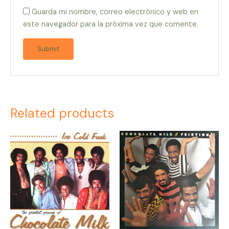
Guarda mi nombre, correo electrónico y web en
este navegador para la próxima vez que comente.
Related products