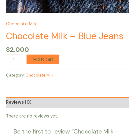
Chocolate Milk
Chocolate Milk – Blue Jeans
$
2.000
Add to cart
Category:
Chocolate Milk
Reviews (0)
There are no reviews yet.
Be the first to review “Chocolate Milk –