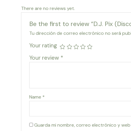
There are no reviews yet.
Be the first to review “D.J. Pix (Dis
Tu dirección de correo electrónico no será pub
Your rating
Your review
*
Name
*
Guarda mi nombre, correo electrónico y web