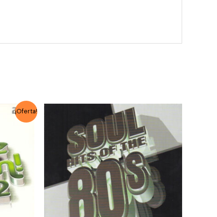
¡Oferta!