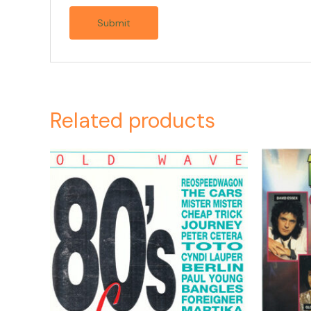
Related products