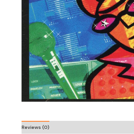
Reviews (0)