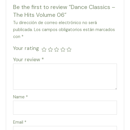
Be the first to review “Dance Classics –
The Hits Volume 06”
Tu dirección de correo electrónico no será
publicada.
Los campos obligatorios están marcados
con
*
Your rating
Your review
*
Name
*
Email
*