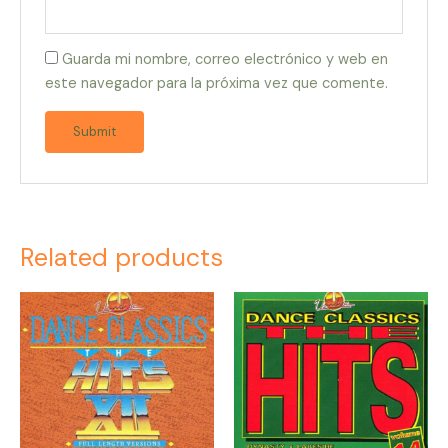
Guarda mi nombre, correo electrónico y web en
este navegador para la próxima vez que comente.
Related products