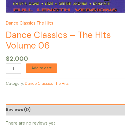
Dance Classics The Hits
Dance Classics – The Hits
Volume 06
$
2.000
Add to cart
Category:
Dance Classics The Hits
Reviews (0)
There are no reviews yet.