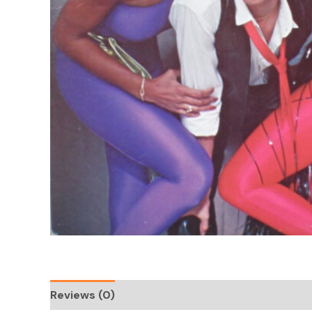
Reviews (0)