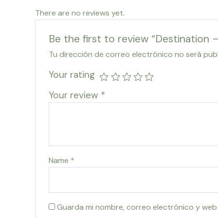
There are no reviews yet.
Be the first to review “Destination
Tu dirección de correo electrónico no será pub
Your rating
Your review
*
Name
*
Guarda mi nombre, correo electrónico y web