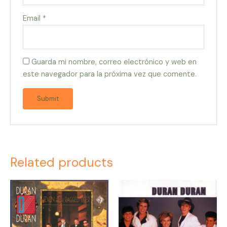
Email
*
Guarda mi nombre, correo electrónico y web en
este navegador para la próxima vez que comente.
Related products