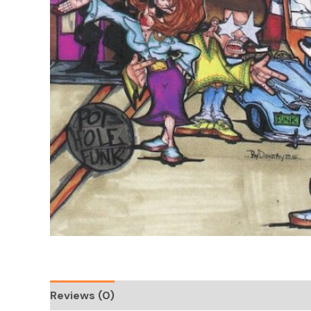
Reviews (0)