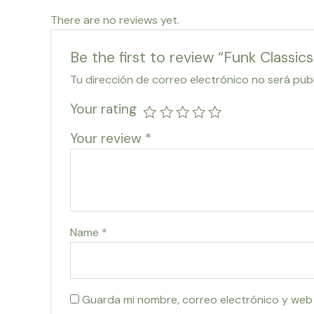
There are no reviews yet.
Be the first to review “Funk Classic
Tu dirección de correo electrónico no será pub
Your rating
Your review
*
Name
*
Guarda mi nombre, correo electrónico y web