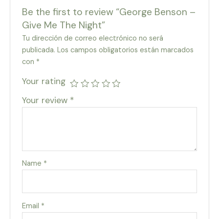
Be the first to review “George Benson –
Give Me The Night”
Tu dirección de correo electrónico no será
publicada.
Los campos obligatorios están marcados
con
*
Your rating
Your review
*
Name
*
Email
*