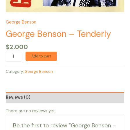
George Benson
George Benson – Tenderly
$
2.000
Add to cart
Category:
George Benson
Reviews (0)
There are no reviews yet.
Be the first to review “George Benson –