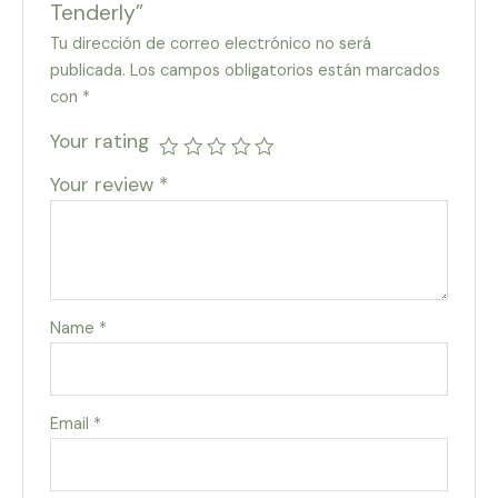
Tenderly”
Tu dirección de correo electrónico no será
publicada.
Los campos obligatorios están marcados
con
*
Your rating
Your review
*
Name
*
Email
*