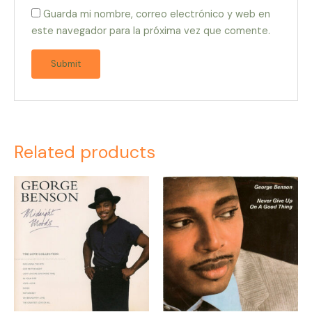
Guarda mi nombre, correo electrónico y web en
este navegador para la próxima vez que comente.
Related products