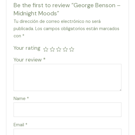
Be the first to review “George Benson –
Midnight Moods”
Tu dirección de correo electrónico no será
publicada.
Los campos obligatorios están marcados
con
*
Your rating
Your review
*
Name
*
Email
*