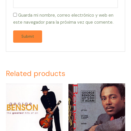
Guarda mi nombre, correo electrónico y web en
este navegador para la próxima vez que comente.
Related products