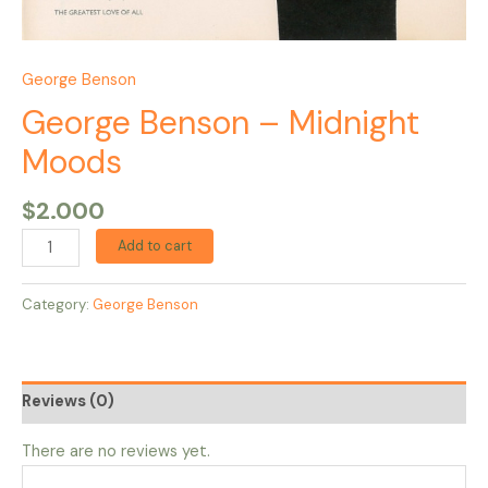
George Benson
George Benson – Midnight
Moods
$
2.000
Add to cart
Category:
George Benson
Reviews (0)
There are no reviews yet.