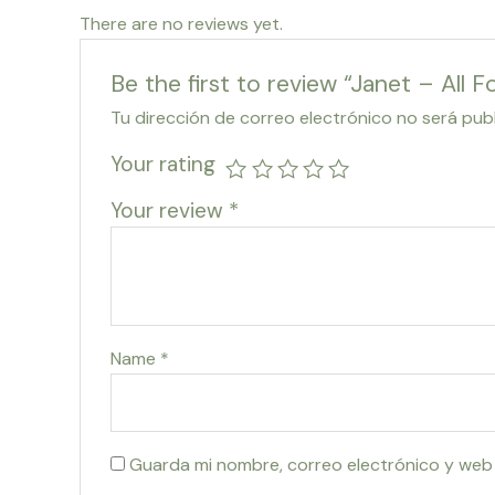
There are no reviews yet.
Be the first to review “Janet – All F
Tu dirección de correo electrónico no será pub
Your rating
Your review
*
Name
*
Guarda mi nombre, correo electrónico y web