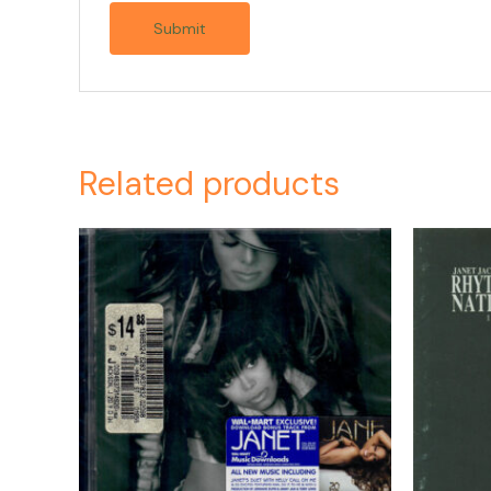
Related products