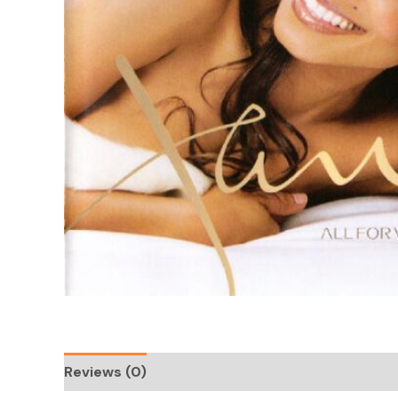
Reviews (0)