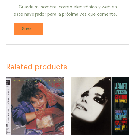
Guarda mi nombre, correo electrónico y web en
este navegador para la próxima vez que comente.
Related products