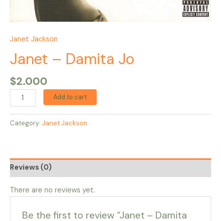
Janet Jackson
Janet – Damita Jo
$
2.000
Add to cart
Category:
Janet Jackson
Reviews (0)
There are no reviews yet.
Be the first to review “Janet – Damita