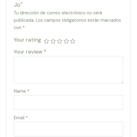
Jo”
Tu dirección de correo electrónico no será
publicada.
Los campos obligatorios están marcados
con
*
Your rating
Your review
*
Name
*
Email
*