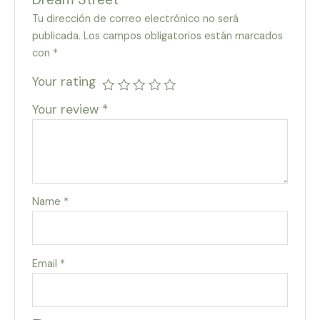
Tu dirección de correo electrónico no será
publicada.
Los campos obligatorios están marcados
con
*
Your rating
Your review
*
Name
*
Email
*