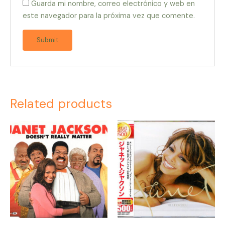
Guarda mi nombre, correo electrónico y web en
este navegador para la próxima vez que comente.
Related products