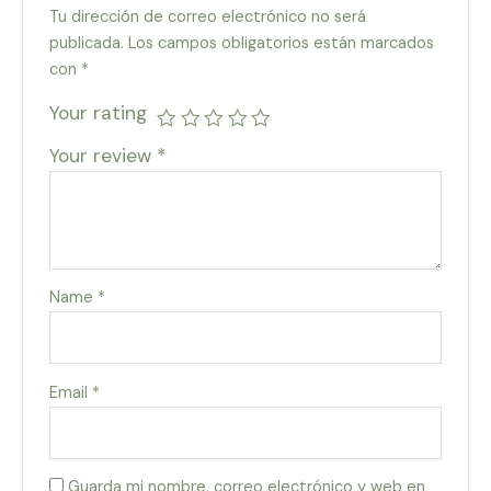
Tu dirección de correo electrónico no será
publicada.
Los campos obligatorios están marcados
con
*
Your rating
Your review
*
Name
*
Email
*
Guarda mi nombre, correo electrónico y web en