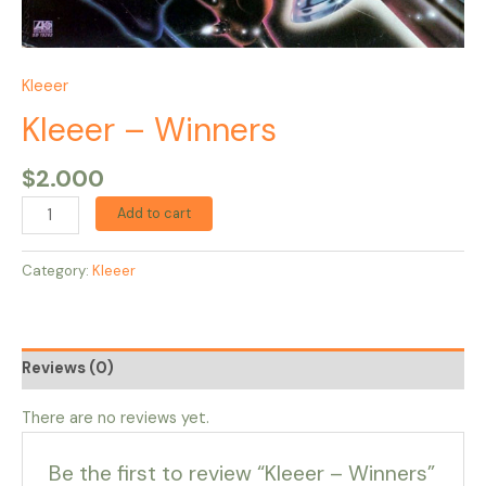
Kleeer
Kleeer – Winners
$
2.000
Add to cart
Category:
Kleeer
Reviews (0)
There are no reviews yet.
Be the first to review “Kleeer – Winners”