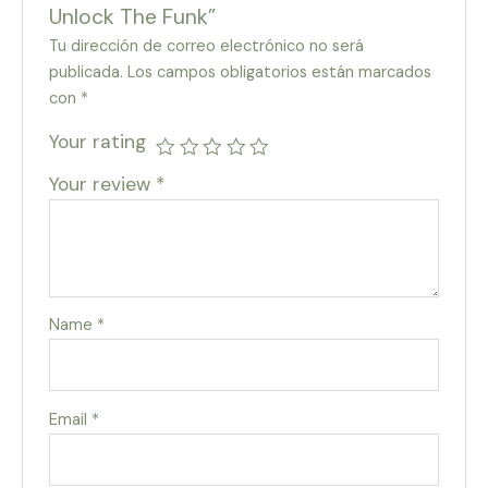
Unlock The Funk”
Tu dirección de correo electrónico no será
publicada.
Los campos obligatorios están marcados
con
*
Your rating
Your review
*
Name
*
Email
*