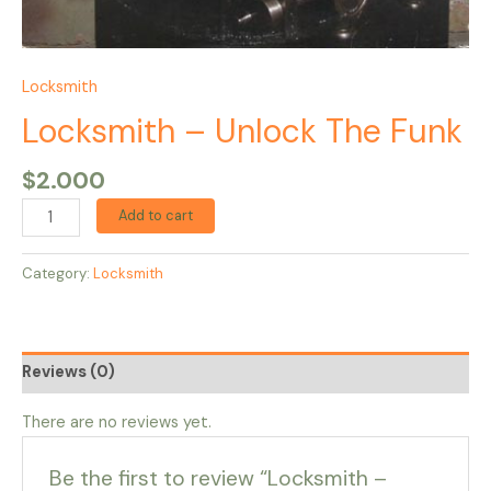
Locksmith
Locksmith – Unlock The Funk
$
2.000
Add to cart
Category:
Locksmith
Reviews (0)
There are no reviews yet.
Be the first to review “Locksmith –