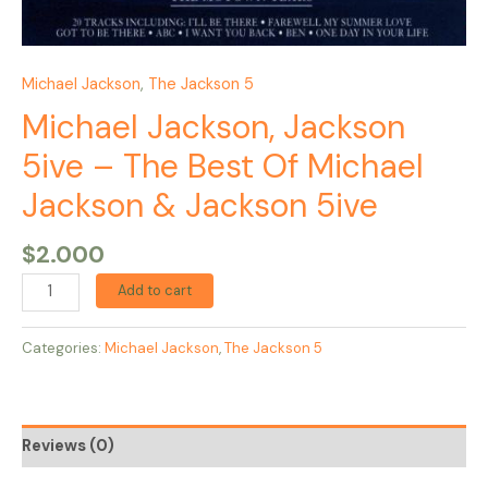
Michael Jackson
,
The Jackson 5
Michael Jackson, Jackson
5ive – The Best Of Michael
Jackson & Jackson 5ive
$
2.000
Add to cart
Categories:
Michael Jackson
,
The Jackson 5
Reviews (0)