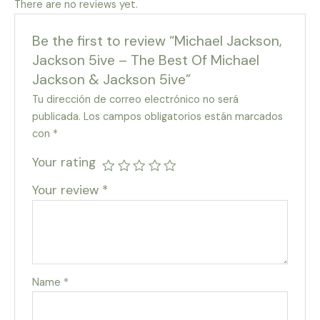
There are no reviews yet.
Be the first to review “Michael Jackson,
Jackson 5ive – The Best Of Michael
Jackson & Jackson 5ive”
Tu dirección de correo electrónico no será
publicada.
Los campos obligatorios están marcados
con
*
Your rating
Your review
*
Name
*