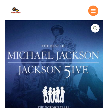
Ir
Main
al
Menu
contenido
Michael
Jackson,
Jackson
5ive
–
The
Best
Of
Michael
Jackson
&
Jackson
5ive
quantity