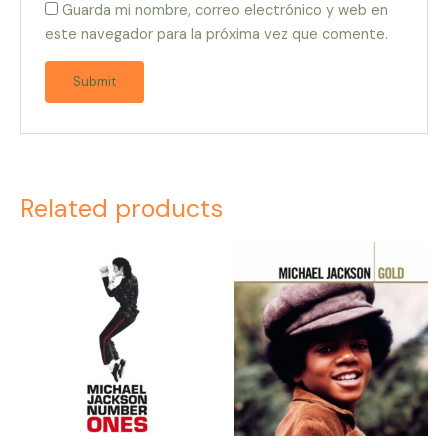
Guarda mi nombre, correo electrónico y web en
este navegador para la próxima vez que comente.
Related products