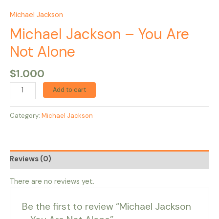
Michael Jackson
Michael Jackson – You Are
Not Alone
$
1.000
Add to cart
Category:
Michael Jackson
Reviews (0)
There are no reviews yet.
Be the first to review “Michael Jackson