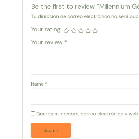
Be the first to review “Millennium G
Tu dirección de correo electrónico no será pub
Your rating
Your review
*
Name
*
Guarda mi nombre, correo electrónico y web