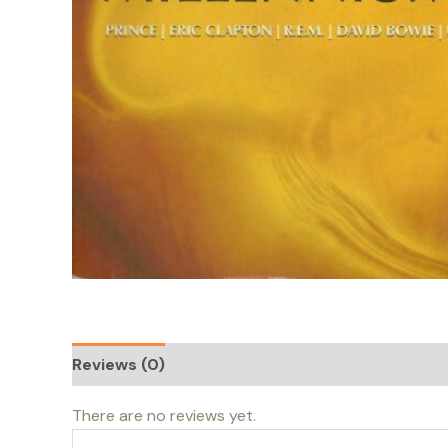
Reviews (0)
There are no reviews yet.