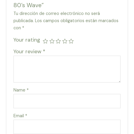
80’s Wave”
Tu dirección de correo electrónico no será
publicada.
Los campos obligatorios están marcados
con
*
Your rating
Your review
*
Name
*
Email
*