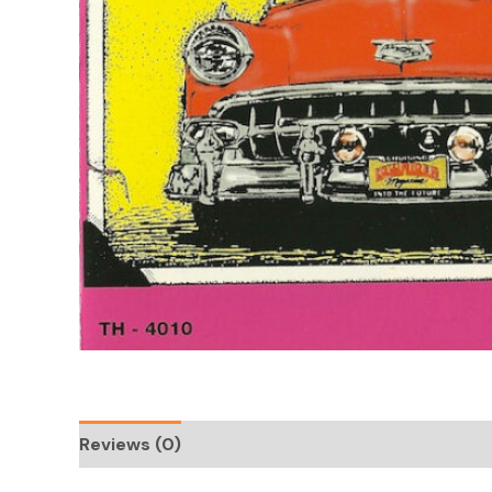
Reviews (0)