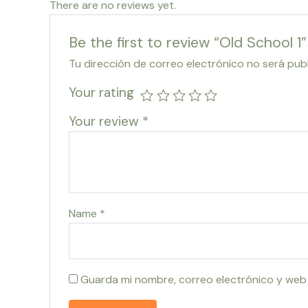
There are no reviews yet.
Be the first to review “Old School 1”
Tu dirección de correo electrónico no será pub
Your rating
Your review
*
Name
*
Guarda mi nombre, correo electrónico y web