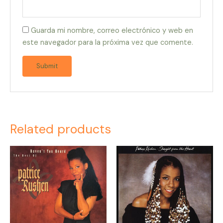
Guarda mi nombre, correo electrónico y web en
este navegador para la próxima vez que comente.
Related products