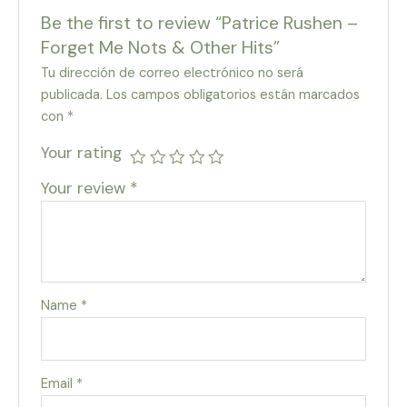
Be the first to review “Patrice Rushen –
Forget Me Nots & Other Hits”
Tu dirección de correo electrónico no será
publicada.
Los campos obligatorios están marcados
con
*
Your rating
Your review
*
Name
*
Email
*