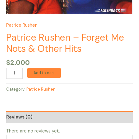
Patrice Rushen
Patrice Rushen – Forget Me
Nots & Other Hits
$
2.000
Add to cart
Category:
Patrice Rushen
Reviews (0)
There are no reviews yet.