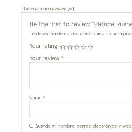
There are no reviews yet.
Be the first to review “Patrice Rus
Tu dirección de correo electrónico no será pub
Your rating
Your review
*
Name
*
Guarda mi nombre, correo electrónico y web