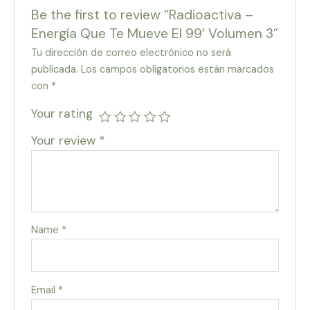
Be the first to review “Radioactiva –
Energía Que Te Mueve El 99′ Volumen 3”
Tu dirección de correo electrónico no será
publicada.
Los campos obligatorios están marcados
con
*
Your rating
Your review
*
Name
*
Email
*