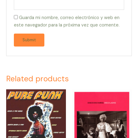
Guarda mi nombre, correo electrónico y web en
este navegador para la próxima vez que comente.
Related products