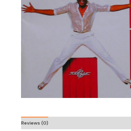
Reviews (0)