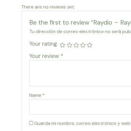
There are no reviews yet.
Be the first to review “Raydio – Ra
Tu dirección de correo electrónico no será pub
Your rating
Your review
*
Name
*
Guarda mi nombre, correo electrónico y web