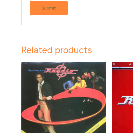
Related products