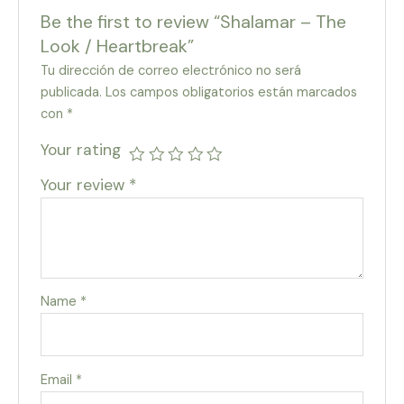
Be the first to review “Shalamar – The
Look / Heartbreak”
Tu dirección de correo electrónico no será
publicada.
Los campos obligatorios están marcados
con
*
Your rating
Your review
*
Name
*
Email
*