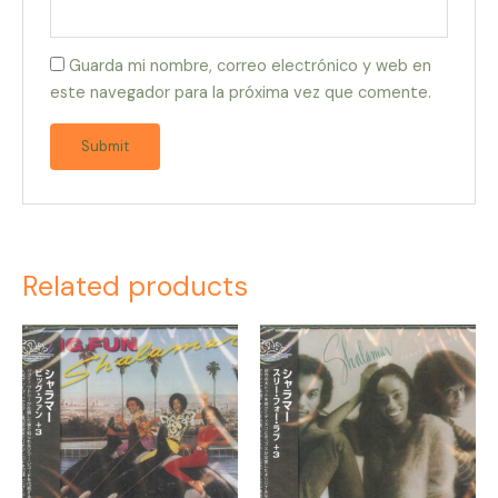
Guarda mi nombre, correo electrónico y web en
este navegador para la próxima vez que comente.
Related products