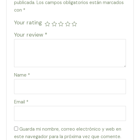
publicada.
Los campos obligatorios están marcados
con
*
Your rating
Your review
*
Name
*
Email
*
Guarda mi nombre, correo electrónico y web en
este navegador para la próxima vez que comente.