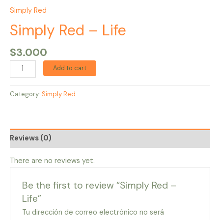
Simply Red
Simply Red – Life
$
3.000
Add to cart
Category:
Simply Red
Reviews (0)
There are no reviews yet.
Be the first to review “Simply Red –
Life”
Tu dirección de correo electrónico no será