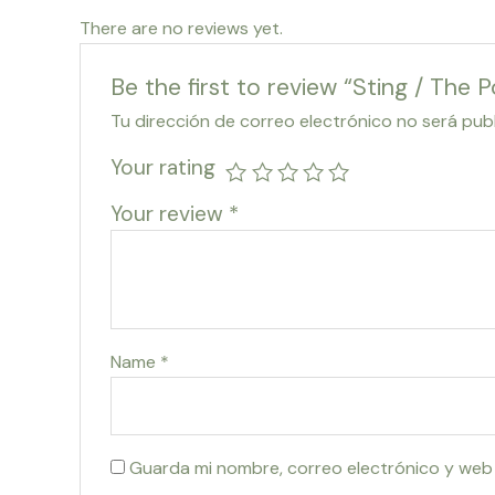
There are no reviews yet.
Be the first to review “Sting / The 
Tu dirección de correo electrónico no será pub
Your rating
Your review
*
Name
*
Guarda mi nombre, correo electrónico y web