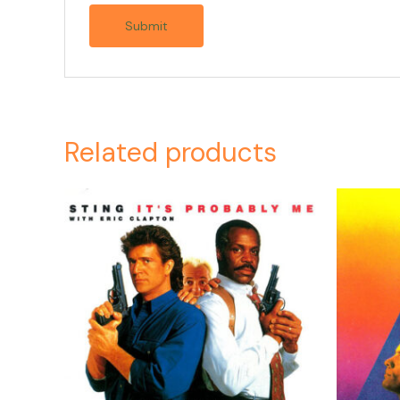
Related products