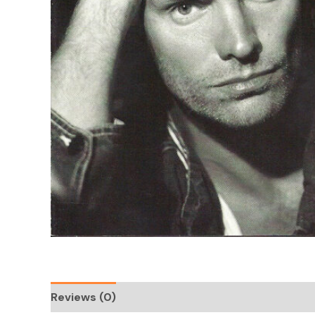
Reviews (0)