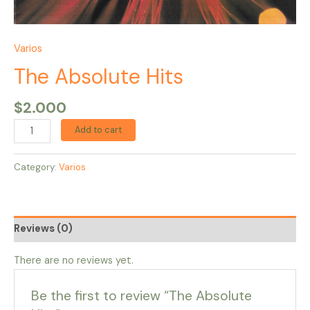
Varios
The Absolute Hits
$
2.000
Add to cart
Category:
Varios
Reviews (0)
There are no reviews yet.
Be the first to review “The Absolute