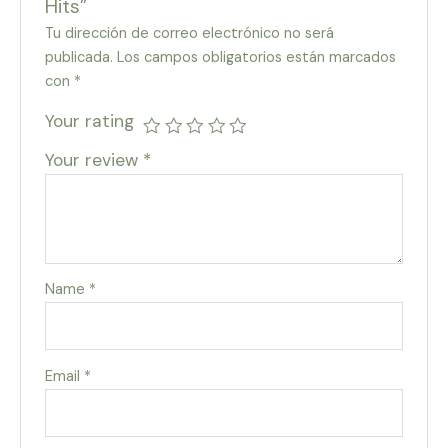
Hits”
Tu dirección de correo electrónico no será
publicada.
Los campos obligatorios están marcados
con
*
Your rating
Your review
*
Name
*
Email
*