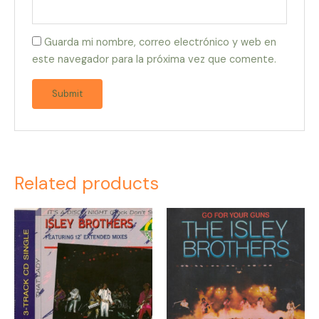
Guarda mi nombre, correo electrónico y web en
este navegador para la próxima vez que comente.
Related products