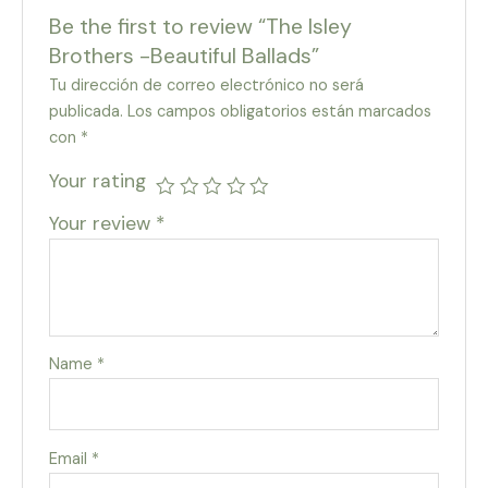
Be the first to review “The Isley
Brothers -Beautiful Ballads”
Tu dirección de correo electrónico no será
publicada.
Los campos obligatorios están marcados
con
*
Your rating
Your review
*
Name
*
Email
*