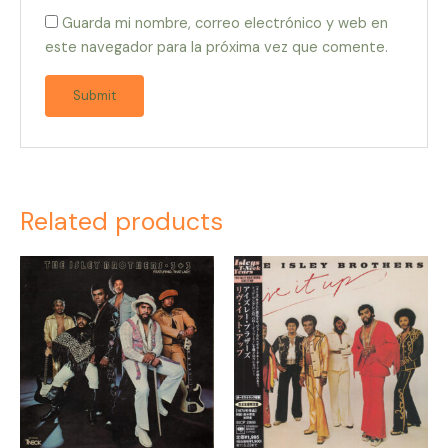
Guarda mi nombre, correo electrónico y web en
este navegador para la próxima vez que comente.
Related products