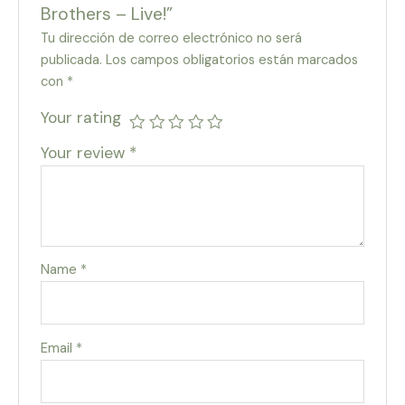
Brothers – Live!”
Tu dirección de correo electrónico no será
publicada.
Los campos obligatorios están marcados
con
*
Your rating
Your review
*
Name
*
Email
*