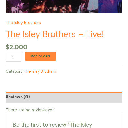
The Isley Brothers
The Isley Brothers – Live!
$
2.000
Add to cart
Category:
The Isley Brothers
Reviews (0)
There are no reviews yet.
Be the first to review “The Isley