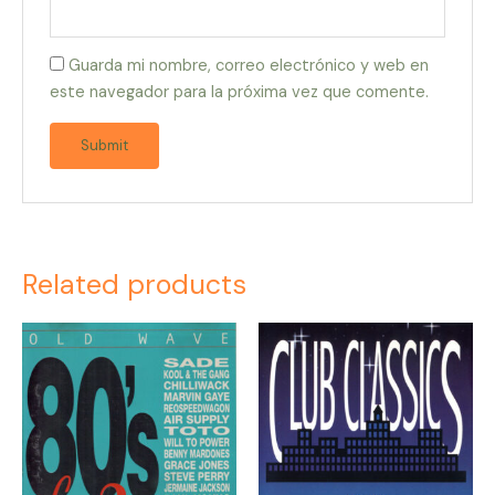
Guarda mi nombre, correo electrónico y web en
este navegador para la próxima vez que comente.
Related products