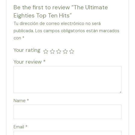
Be the first to review “The Ultimate
Eighties Top Ten Hits”
Tu dirección de correo electrónico no será
publicada.
Los campos obligatorios están marcados
con
*
Your rating
Your review
*
Name
*
Email
*