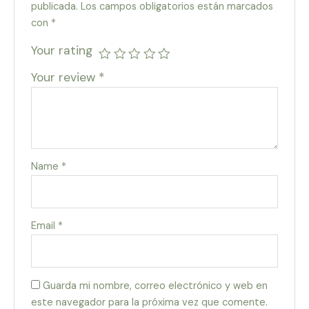
publicada.
Los campos obligatorios están marcados
con
*
Your rating
Your review
*
Name
*
Email
*
Guarda mi nombre, correo electrónico y web en
este navegador para la próxima vez que comente.