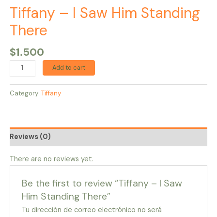
Tiffany – I Saw Him Standing
There
$
1.500
Add to cart
Category:
Tiffany
Reviews (0)
There are no reviews yet.
Be the first to review “Tiffany – I Saw
Him Standing There”
Tu dirección de correo electrónico no será