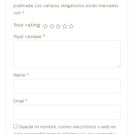
publicada.
Los campos obligatorios están marcados
con
*
Your rating
Your review
*
Name
*
Email
*
Guarda mi nombre, correo electrónico y web en