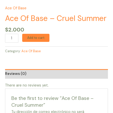
Ace Of Base
Ace Of Base – Cruel Summer
$
2.000
Add to cart
Category:
Ace Of Base
Reviews (0)
There are no reviews yet.
Be the first to review “Ace Of Base –
Cruel Summer”
Tu dirección de correo electrónico no será