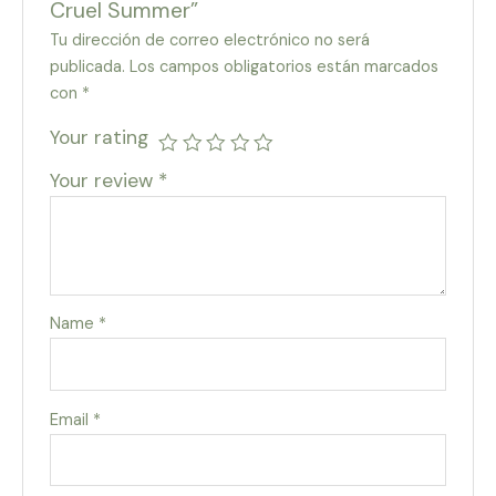
Cruel Summer”
Tu dirección de correo electrónico no será
publicada.
Los campos obligatorios están marcados
con
*
Your rating
Your review
*
Name
*
Email
*