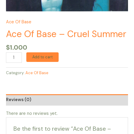
Ace Of Base
Ace Of Base – Cruel Summer
$
1.000
Add to cart
Category:
Ace Of Base
Reviews (0)
There are no reviews yet.
Be the first to review “Ace Of Base –