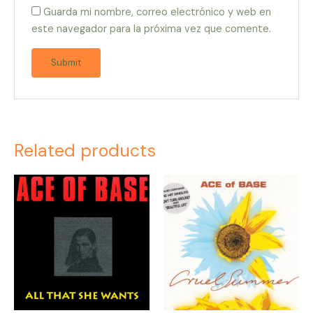
Guarda mi nombre, correo electrónico y web en
este navegador para la próxima vez que comente.
Related products