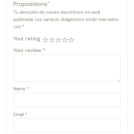
Propositions”
Tu dirección de correo electrónico no será
publicada.
Los campos obligatorios están marcados
con
*
Your rating
Your review
*
Name
*
Email
*