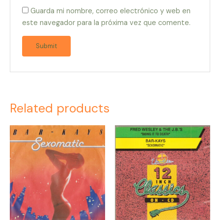
Guarda mi nombre, correo electrónico y web en
este navegador para la próxima vez que comente.
Related products